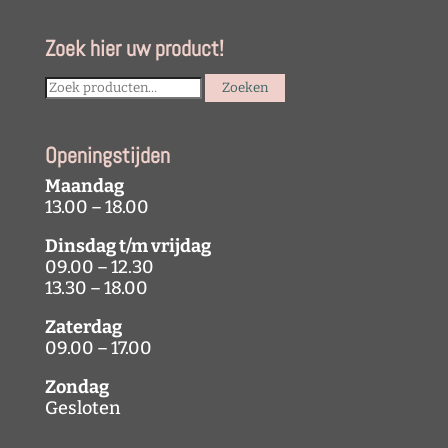
Zoek hier uw product!
Search
Zoeken
for:
Openingstijden
Maandag
13.00 – 18.00
Dinsdag t/m vrijdag
09.00 – 12.30
13.30 – 18.00
Zaterdag
09.00 – 17.00
Zondag
Gesloten