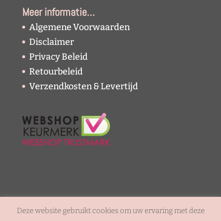
Meer informatie…
Algemene Voorwaarden
Disclaimer
Privacy Beleid
Retourbeleid
Verzendkosten & Levertijd