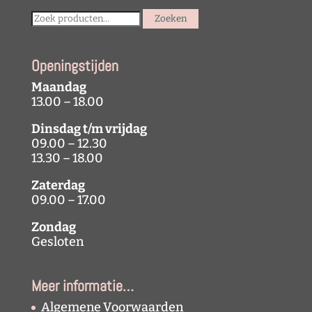
Search
Zoeken
for:
Openingstijden
Maandag
13.00 – 18.00
Dinsdag t/m vrijdag
09.00 – 12.30
13.30 – 18.00
Zaterdag
09.00 – 17.00
Zondag
Gesloten
Meer informatie…
Algemene Voorwaarden