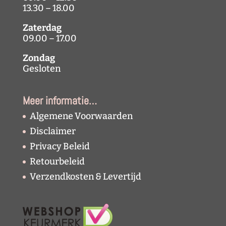
13.30 – 18.00
Zaterdag
09.00 – 17.00
Zondag
Gesloten
Meer informatie…
Algemene Voorwaarden
Disclaimer
Privacy Beleid
Retourbeleid
Verzendkosten & Levertijd